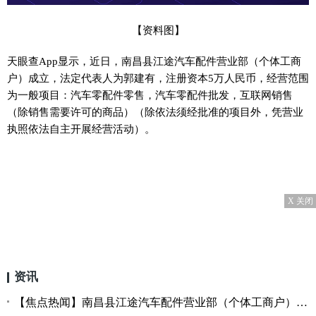
【资料图】
天眼查App显示，近日，南昌县江途汽车配件营业部（个体工商
户）成立，法定代表人为郭建有，注册资本5万人民币，经营范围
为一般项目：汽车零配件零售，汽车零配件批发，互联网销售
（除销售需要许可的商品）（除依法须经批准的项目外，凭营业
执照依法自主开展经营活动）。
X 关闭
资讯
【焦点热闻】南昌县江途汽车配件营业部（个体工商户）成立 注册资本5万人民币