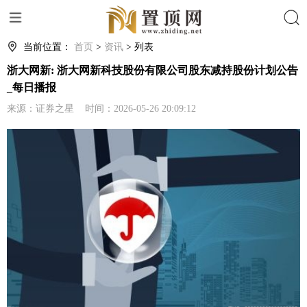
搜索
当前位置：
首页
>
资讯
> 列表
浙大网新: 浙大网新科技股份有限公司股东减持股份计划公告
_每日播报
来源：证券之星 时间：2026-05-26 20:09:12