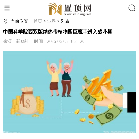
搜索
当前位置：
首页
>
业界
> 列表
中国科学院西双版纳热带植物园巨魔芋进入盛花期
来源：新华社 时间：2026-06-03 16:21:20