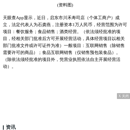
(资料图)
天眼查App显示，近日，启东市川禾寿司店（个体工商户）成
立，法定代表人为石龚燕，注册资本1万人民币，经营范围为许可
项目：餐饮服务；食品销售；酒类经营。（依法须经批准的项
目，经相关部门批准后方可开展经营活动，具体经营项目以相关
部门批准文件或许可证件为准）一般项目：互联网销售（除销售
需要许可的商品）；食品互联网销售（仅销售预包装食品）。
（除依法须经批准的项目外，凭营业执照依法自主开展经营活
动）。
X 关闭
资讯