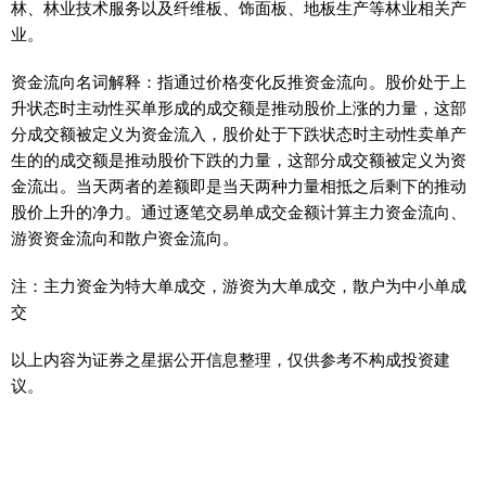
林、林业技术服务以及纤维板、饰面板、地板生产等林业相关产
业。
资金流向名词解释：指通过价格变化反推资金流向。股价处于上
升状态时主动性买单形成的成交额是推动股价上涨的力量，这部
分成交额被定义为资金流入，股价处于下跌状态时主动性卖单产
生的的成交额是推动股价下跌的力量，这部分成交额被定义为资
金流出。当天两者的差额即是当天两种力量相抵之后剩下的推动
股价上升的净力。通过逐笔交易单成交金额计算主力资金流向、
游资资金流向和散户资金流向。
注：主力资金为特大单成交，游资为大单成交，散户为中小单成
交
以上内容为证券之星据公开信息整理，仅供参考不构成投资建
议。