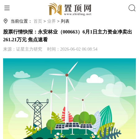
搜索
当前位置：
首页
>
业界
> 列表
股票行情快报：永安林业（000663）6月1日主力资金净卖出
261.21万元 焦点速看
来源：证星主力研究 时间：2026-06-02 06:08:54