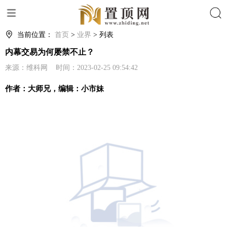
搜索
当前位置：
首页
>
业界
> 列表
内幕交易为何屡禁不止？
来源：维科网 时间：2023-02-25 09:54:42
作者：大师兄，编辑：小市妹