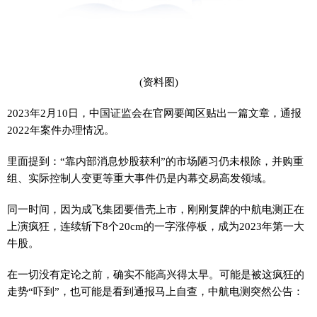
(资料图)
2023年2月10日，中国证监会在官网要闻区贴出一篇文章，通报
2022年案件办理情况。
里面提到：“靠内部消息炒股获利”的市场陋习仍未根除，并购重
组、实际控制人变更等重大事件仍是内幕交易高发领域。
同一时间，因为成飞集团要借壳上市，刚刚复牌的中航电测正在
上演疯狂，连续斩下8个20cm的一字涨停板，成为2023年第一大
牛股。
在一切没有定论之前，确实不能高兴得太早。可能是被这疯狂的
走势“吓到”，也可能是看到通报马上自查，中航电测突然公告：