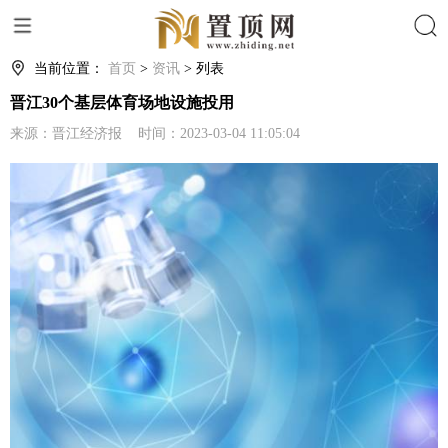
搜索
当前位置：
首页
>
资讯
> 列表
晋江30个基层体育场地设施投用
来源：晋江经济报 时间：2023-03-04 11:05:04