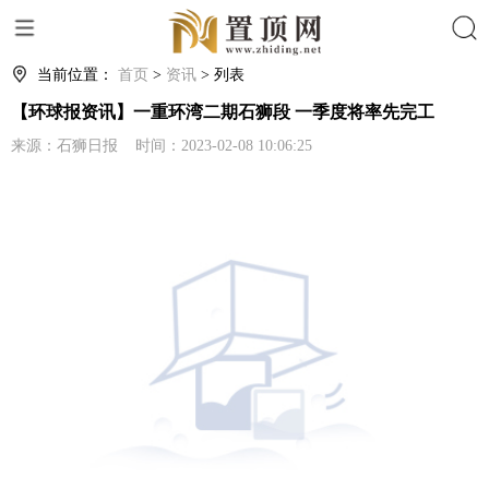
搜索
当前位置：
首页
>
资讯
> 列表
【环球报资讯】一重环湾二期石狮段 一季度将率先完工
来源：石狮日报 时间：2023-02-08 10:06:25