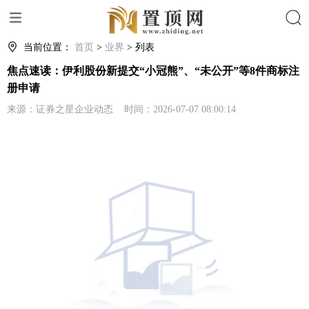
搜索
当前位置：
首页
>
业界
> 列表
焦点速读：伊利股份新提交“小冠熊”、“未公开”等8件商标注
册申请
来源：证券之星企业动态 时间：2026-07-07 08:00:14