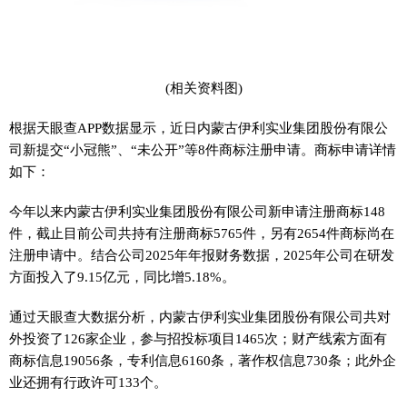
(相关资料图)
根据天眼查APP数据显示，近日内蒙古伊利实业集团股份有限公
司新提交“小冠熊”、“未公开”等8件商标注册申请。商标申请详情
如下：
今年以来内蒙古伊利实业集团股份有限公司新申请注册商标148
件，截止目前公司共持有注册商标5765件，另有2654件商标尚在
注册申请中。结合公司2025年年报财务数据，2025年公司在研发
方面投入了9.15亿元，同比增5.18%。
通过天眼查大数据分析，内蒙古伊利实业集团股份有限公司共对
外投资了126家企业，参与招投标项目1465次；财产线索方面有
商标信息19056条，专利信息6160条，著作权信息730条；此外企
业还拥有行政许可133个。