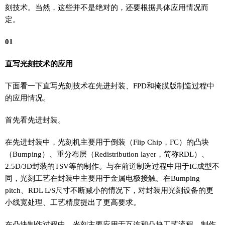
刻技术。当然，这些并不是绝对的，还要根据具体应用情况而
定。
01
直写光刻技术的应用
下面看一下直写光刻技术在先进封装、FPD和掩膜版制造过程中
的应用情况。
首先看先进封装。
在先进封装中，光刻机主要用于倒装（Flip Chip，FC）的凸块
（Bumping）、重分布层（Redistribution layer，简称RDL）、
2.5D/3D封装的TSV等的制作。与在前道制造过程中用于IC成型不
同，光刻工艺在封装中主要用于金属电极接触。在Bumping
pitch、RDL L/S尺寸不断减小的情况下，对封装用光刻设备的更
小线宽处理、工艺精度提出了更高要求。
在凸块制作过程中，光刻主要应用于互连和凸块工艺流程。制作