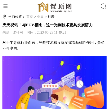
搜索
当前位置：
首页
>
业界
> 列表
天天视讯！与EUV相比，这一光刻技术更具发展潜力
来源：维科网 时间：2023-06-25 11:49:21
对于半导体行业而言，光刻技术和设备发挥着基础性作用，是必
不可少的。