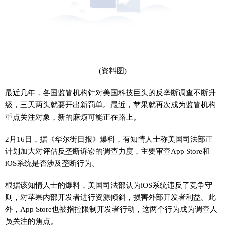
(资料图)
最近几年，各国监管机构针对美国科技巨头的反垄断调查不断升
级，三天两头就要开出新罚单。最近，苹果就再次成为监管机构
重点关注对象，新的麻烦可能正在路上。
2月16日，据《华尔街日报》爆料，有知情人士称美国司法部正
计划加大对评估反垄断诉讼的调查力度，主要审查App Store和
iOS系统是否涉及垄断行为。
根据该知情人士的爆料，美国司法部认为iOS系统违反了竞争守
则，对苹果内部开发者进行资源倾斜，损害外部开发者利益。此
外，App Store也被指控限制开发者行动，这两个行为成为调查人
员关注的焦点。