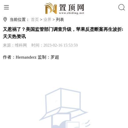
搜索
当前位置：
首页
>
业界
> 列表
又惹祸了？美国监管部门调查升级，苹果反垄断案再生波折:
天天热资讯
来源：维科网 时间：2023-02-16 15:53:59
作者：Hernanderz 监制：罗超