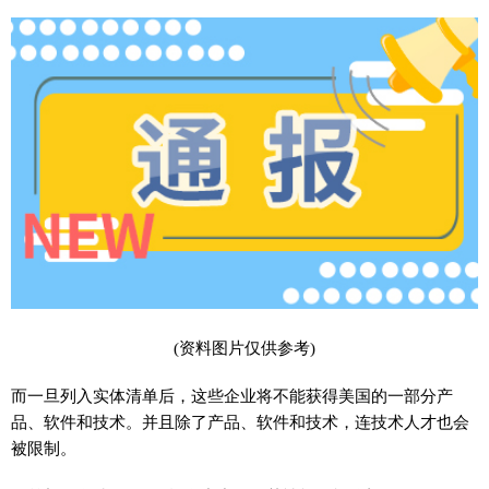
(资料图片仅供参考)
而一旦列入实体清单后，这些企业将不能获得美国的一部分产
品、软件和技术。并且除了产品、软件和技术，连技术人才也会
被限制。