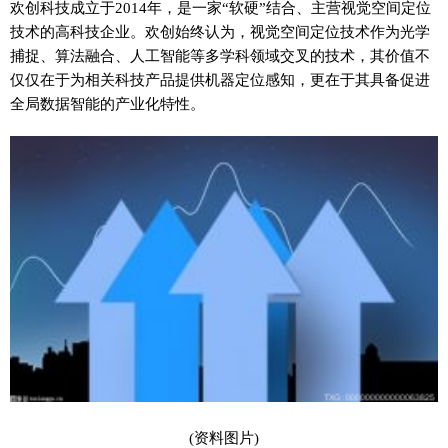
欢创科技成立于2014年，是一家“软硬”结合、主营视觉空间定位
技术的高科技企业。欢创始终认为，视觉空间定位技术作为光学
捕捉、算法融合、人工智能等多学科领域交叉的技术，其价值不
仅仅在于为相关科技产品提供机器定位感知，更在于其具备促进
全局数据智能的产业化特性。
(资料图片)